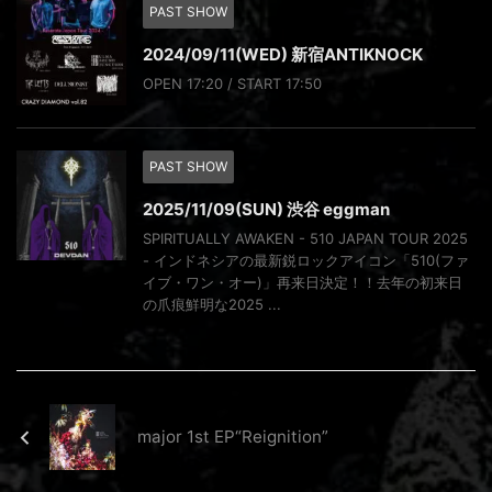
PAST SHOW
2024/09/11(WED) 新宿ANTIKNOCK
OPEN 17:20 / START 17:50
PAST SHOW
2025/11/09(SUN) 渋谷 eggman
SPIRITUALLY AWAKEN - 510 JAPAN TOUR 2025
- インドネシアの最新鋭ロックアイコン「510(ファ
イブ・ワン・オー)」再来日決定！！去年の初来日
の爪痕鮮明な2025 ...
major 1st EP“Reignition”