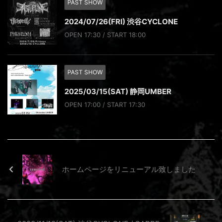
PAST SHOW
2024/07/26(FRI) 渋谷CYCLONE
OPEN 17:30 / START 18:00
PAST SHOW
2025/03/15(SAT) 静岡UMBER
OPEN 17:00 / START 17:30
ホームページをリニューアル致しました