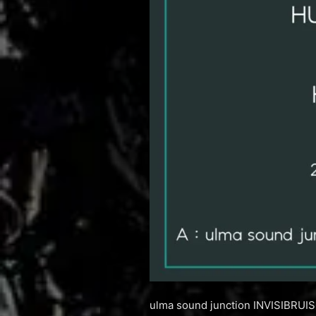
ulma sound junction INVISIBRUIS