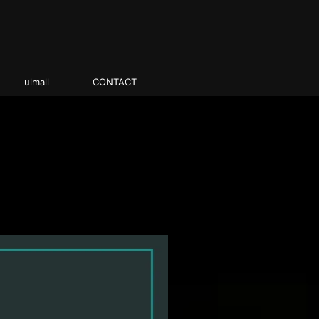
ulmall
CONTACT