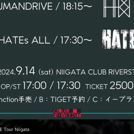
E Tour Niigata