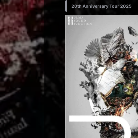
20th Anniversary Tour 2025