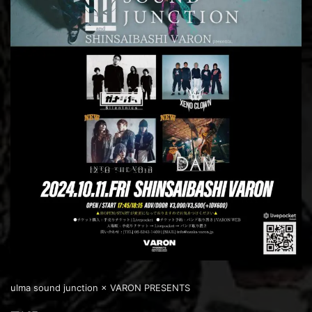
ulma sound junction × VARON PRESENTS