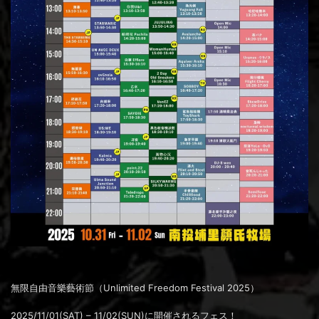
無限自由音樂藝術節（Unlimited Freedom Festival 2025）
2025/11/01(SAT) – 11/02(SUN)に開催されるフェス！