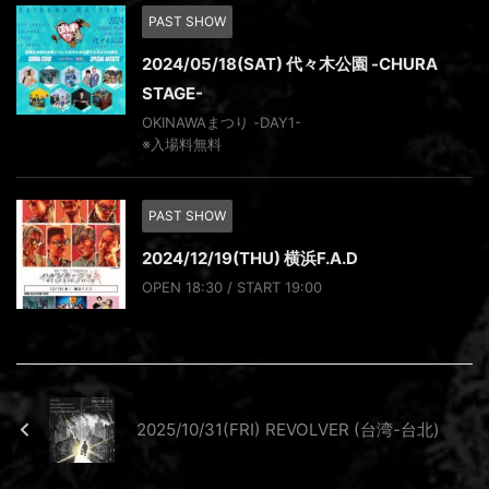
PAST SHOW
2024/05/18(SAT) 代々木公園 -CHURA
STAGE-
OKINAWAまつり -DAY1-
※⼊場料無料
PAST SHOW
2024/12/19(THU) 横浜F.A.D
OPEN 18:30 / START 19:00
2025/10/31(FRI) REVOLVER (台湾-台北)