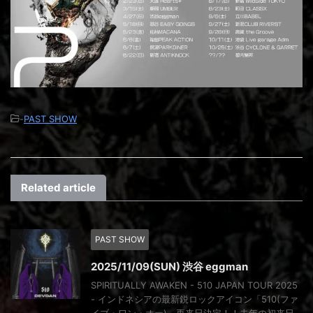
-
PAST SHOW
Related article
PAST SHOW
2025/11/09(SUN) 渋谷 eggman
SPIRITUALLY AWAKEN - 510 JAPAN TOUR 2025
- インドネシアの最新鋭ロックアイコン「510(ファ