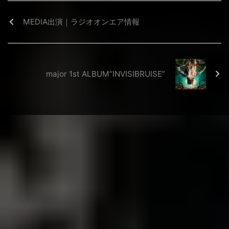
MEDIA出演｜ラジオオンエア情報
major 1st ALBUM“INVISIBRUISE”