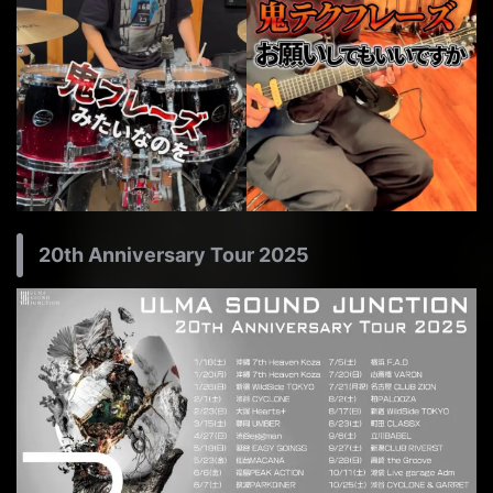
20th Anniversary Tour 2025