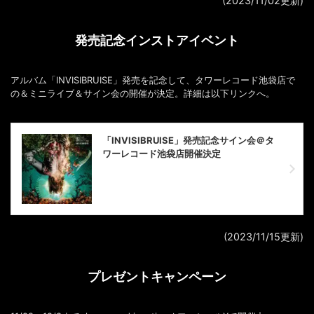
(2023/11/02更新)
発売記念インストアイベント
アルバム「INVISIBRUISE」発売を記念して、タワーレコード池袋店で
の＆ミニライブ＆サイン会の開催が決定。詳細は以下リンクへ。
「INVISIBRUISE」発売記念サイン会＠タ
ワーレコード池袋店開催決定
(2023/11/15更新)
プレゼントキャンペーン