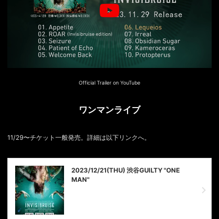
Official Trailer on YouTube
ワンマンライブ
11/29〜チケット一般発売。詳細は以下リンクへ。
2023/12/21(THU) 渋谷GUILTY "ONE
MAN"