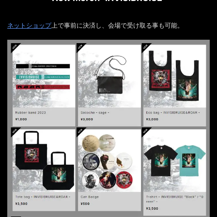
ネットショップ
上で事前に決済し、会場で受け取る事も可能。