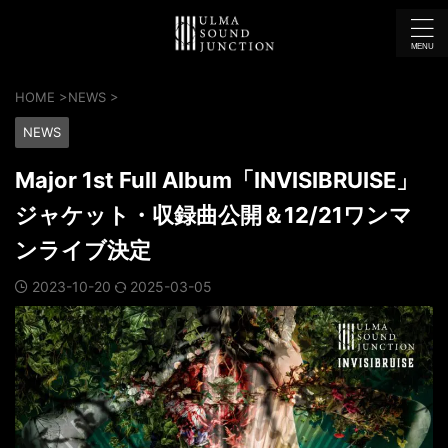
HOME
>
NEWS
>
NEWS
Major 1st Full Album「INVISIBRUISE」
ジャケット・収録曲公開＆12/21ワンマ
ンライブ決定
2023-10-20
2025-03-05