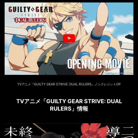
TVアニメ『GUILTY GEAR STRIVE: DUAL RULERS』ノンクレジットOP
TVアニメ「GUILTY GEAR STRIVE: DUAL
RULERS」情報