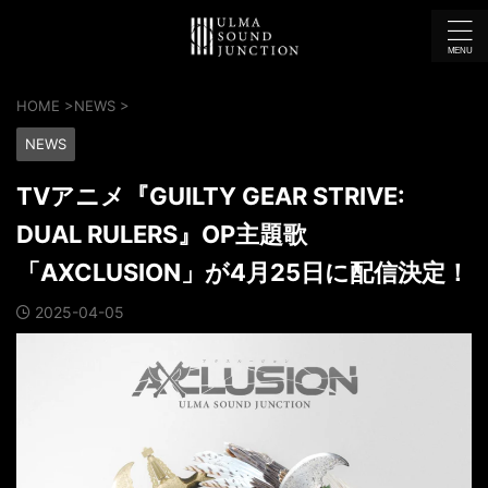
HOME
>
NEWS
>
NEWS
TVアニメ『GUILTY GEAR STRIVE:
DUAL RULERS』OP主題歌
「AXCLUSION」が4月25日に配信決定！
2025-04-05