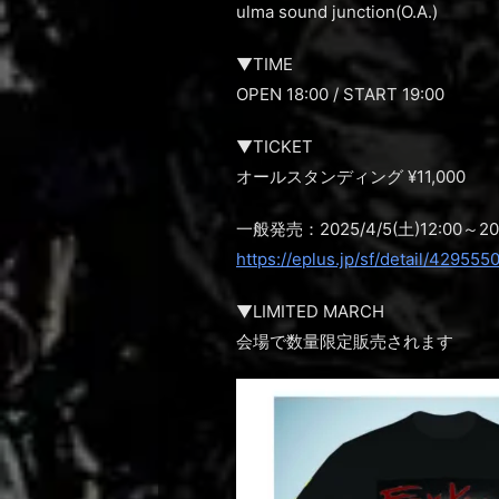
ulma sound junction(O.A.)
▼TIME
OPEN 18:00 / START 19:00
▼TICKET
オールスタンディング ¥11,000
一般発売：2025/4/5(土)12:00～202
https://eplus.jp/sf/detail/429555
▼LIMITED MARCH
会場で数量限定販売されます