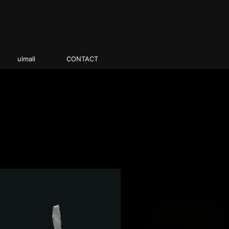
ulmall
CONTACT