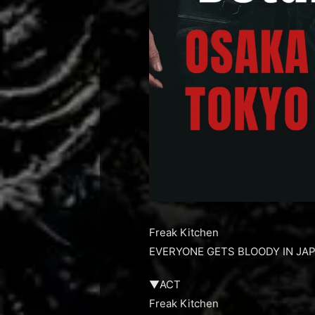
Freak Kitchen
EVERYONE GETS BLOODY IN JA
▼ACT
Freak Kitchen