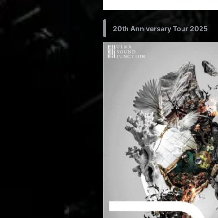
20th Anniversary Tour 2025