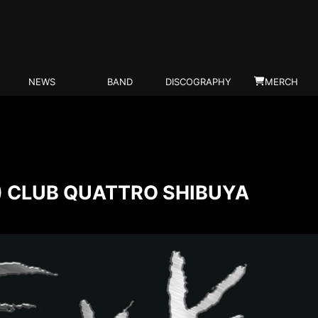
NEWS
BAND
DISCOGRAPHY
MERCH
) CLUB QUATTRO SHIBUYA