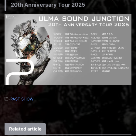
20th Anniversary Tour 2025
-
PAST SHOW
Related article