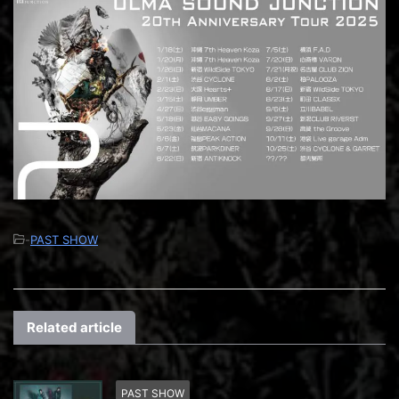
-
PAST SHOW
Related article
PAST SHOW