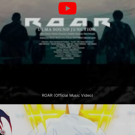
ROAR (Official Music Video)