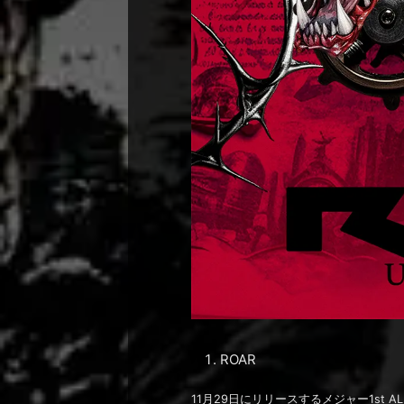
ROAR
11月29日にリリースするメジャー1st 